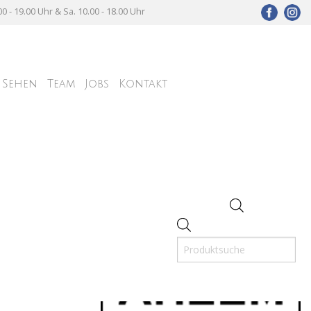
00 - 19.00 Uhr & Sa. 10.00 - 18.00 Uhr
Sehen
Team
Jobs
Kontakt
Informationen zu
Products
search