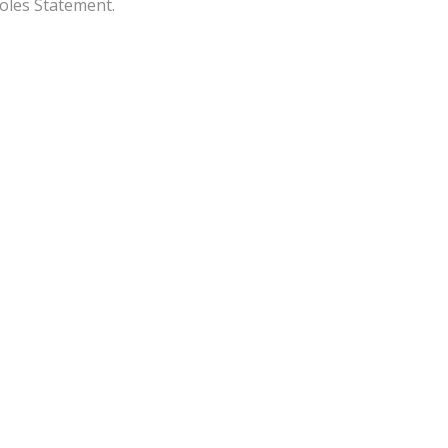
oles Statement.