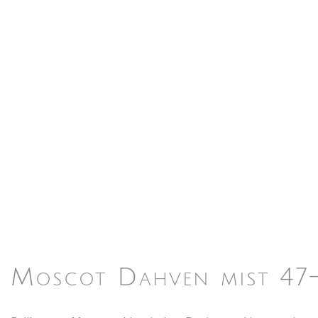
Moscot Dahven mist 47