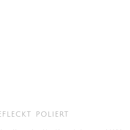
leckt poliert