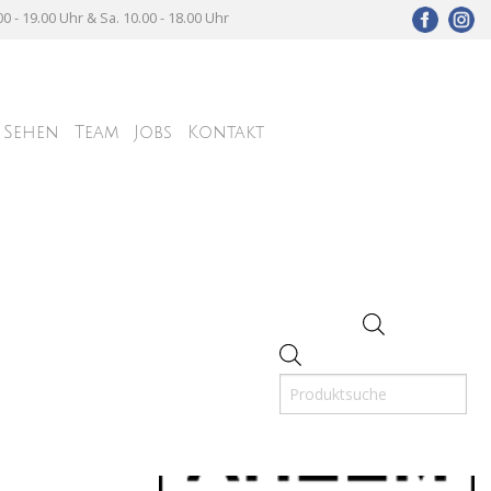
00 - 19.00 Uhr & Sa. 10.00 - 18.00 Uhr
Sehen
Team
Jobs
Kontakt
Informationen zu
Products
search