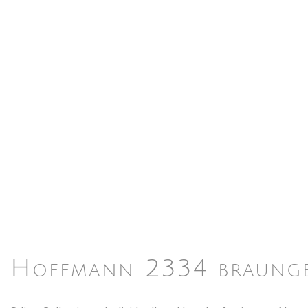
Hoffmann 2334 braungef